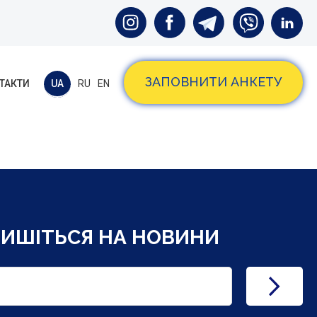
ЗАПОВНИТИ АНКЕТУ
ТАКТИ
UA
RU
EN
ПИШІТЬСЯ НА НОВИНИ